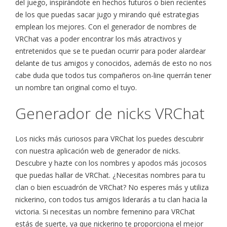
del juego, inspirándote en hechos futuros o bien recientes
de los que puedas sacar jugo y mirando qué estrategias
emplean los mejores. Con el generador de nombres de
VRChat vas a poder encontrar los más atractivos y
entretenidos que se te puedan ocurrir para poder alardear
delante de tus amigos y conocidos, además de esto no nos
cabe duda que todos tus compañeros on-line querrán tener
un nombre tan original como el tuyo.
Generador de nicks VRChat
Los nicks más curiosos para VRChat los puedes descubrir
con nuestra aplicación web de generador de nicks.
Descubre y hazte con los nombres y apodos más jocosos
que puedas hallar de VRChat. ¿Necesitas nombres para tu
clan o bien escuadrón de VRChat? No esperes más y utiliza
nickerino, con todos tus amigos liderarás a tu clan hacia la
victoria. Si necesitas un nombre femenino para VRChat
estás de suerte, ya que nickerino te proporciona el mejor