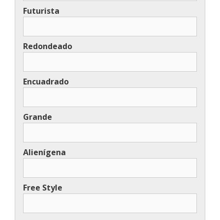
Futurista
Redondeado
Encuadrado
Grande
Alienígena
Free Style