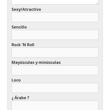
Sexy/Atractivo
Sencillo
Rock 'N Roll
Mayúsculas y minúsculas
Loco
¿ Árabe ?