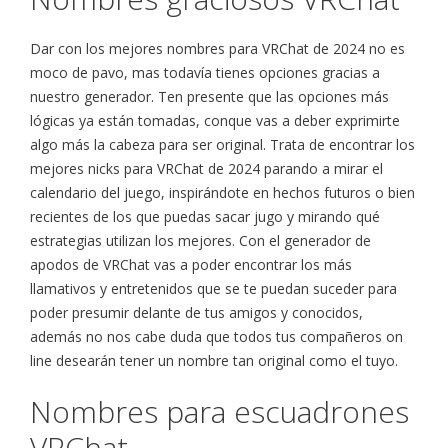
Dar con los mejores nombres para VRChat de 2024 no es
moco de pavo, mas todavía tienes opciones gracias a
nuestro generador. Ten presente que las opciones más
lógicas ya están tomadas, conque vas a deber exprimirte
algo más la cabeza para ser original. Trata de encontrar los
mejores nicks para VRChat de 2024 parando a mirar el
calendario del juego, inspirándote en hechos futuros o bien
recientes de los que puedas sacar jugo y mirando qué
estrategias utilizan los mejores. Con el generador de
apodos de VRChat vas a poder encontrar los más
llamativos y entretenidos que se te puedan suceder para
poder presumir delante de tus amigos y conocidos,
además no nos cabe duda que todos tus compañeros on
line desearán tener un nombre tan original como el tuyo.
Nombres para escuadrones
VRChat