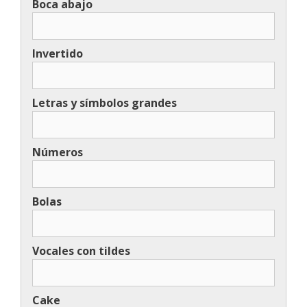
Boca abajo
Invertido
Letras y símbolos grandes
Números
Bolas
Vocales con tildes
Cake