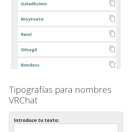
Tipografías para nombres
VRChat
Introduce tu texto: