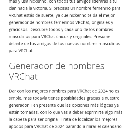
más y usa nickerino, con todos tus amigos liderarás a tu
clan hacia la victoria. Si precisas un nombre femenino para
VRChat estás de suerte, ya que nickerino te da el mejor
generador de nombres femeninos VRChat, originales y
graciosos. Descubre todos y cada uno de los nombres
masculinos para VRChat únicos y originales. Presume
delante de tus amigos de tus nuevos nombres masculinos
para VRChat.
Generador de nombres
VRChat
Dar con los mejores nombres para VRChat de 2024 no es
simple, mas todavía tienes posibilidades gracias a nuestro
generador. Ten presente que las opciones más lógicas ya
están tomadas, con lo que vas a deber exprimirte algo más
la cabeza para ser original. Trata de localizar los mejores
apodos para VRChat de 2024 parando a mirar el calendario