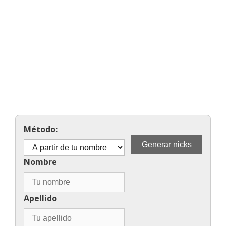
Método:
Nombre
Apellido