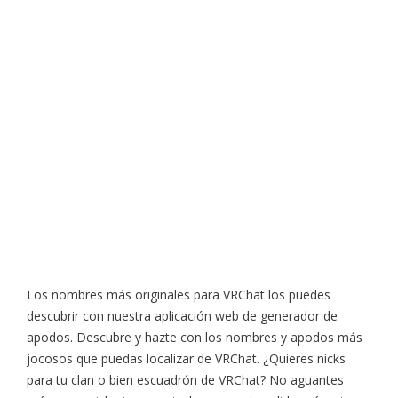
Los nombres más originales para VRChat los puedes
descubrir con nuestra aplicación web de generador de
apodos. Descubre y hazte con los nombres y apodos más
jocosos que puedas localizar de VRChat. ¿Quieres nicks
para tu clan o bien escuadrón de VRChat? No aguantes