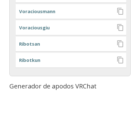
Voraciousmann
Voraciousgiu
Ribotsan
Ribotkun
Generador de apodos VRChat