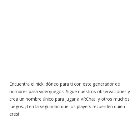
Encuentra el nick idóneo para ti con este generador de
nombres para videojuegos. Sigue nuestros observaciones y
crea un nombre único para jugar a VRChat y otros muchos
juegos. ¡Ten la seguridad que los players recuerden quién
eres!