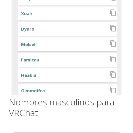
Nombres masculinos para
VRChat