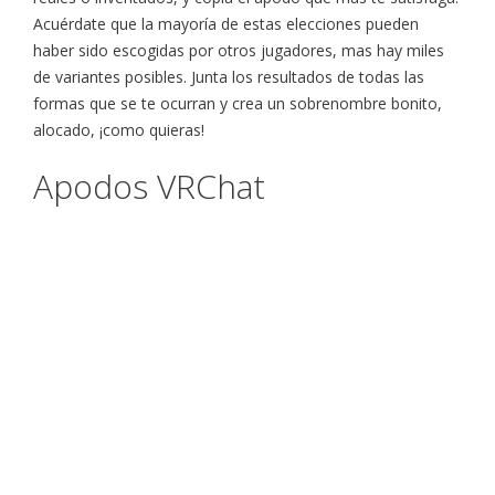
Acuérdate que la mayoría de estas elecciones pueden
haber sido escogidas por otros jugadores, mas hay miles
de variantes posibles. Junta los resultados de todas las
formas que se te ocurran y crea un sobrenombre bonito,
alocado, ¡como quieras!
Apodos VRChat