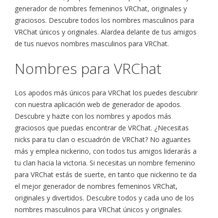
generador de nombres femeninos VRChat, originales y
graciosos. Descubre todos los nombres masculinos para
VRChat únicos y originales. Alardea delante de tus amigos
de tus nuevos nombres masculinos para VRChat.
Nombres para VRChat
Los apodos más únicos para VRChat los puedes descubrir
con nuestra aplicación web de generador de apodos.
Descubre y hazte con los nombres y apodos más
graciosos que puedas encontrar de VRChat. ¿Necesitas
nicks para tu clan o escuadrón de VRChat? No aguantes
más y emplea nickerino, con todos tus amigos liderarás a
tu clan hacia la victoria. Si necesitas un nombre femenino
para VRChat estás de suerte, en tanto que nickerino te da
el mejor generador de nombres femeninos VRChat,
originales y divertidos. Descubre todos y cada uno de los
nombres masculinos para VRChat únicos y originales.