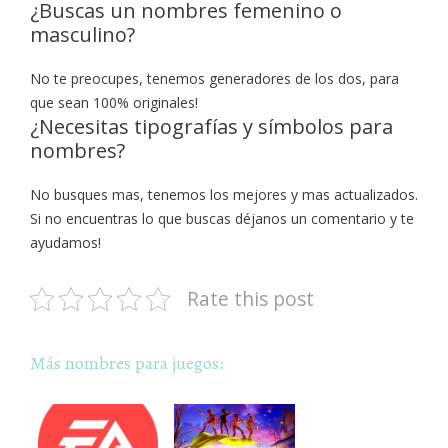
¿Buscas un nombres femenino o
masculino?
No te preocupes, tenemos generadores de los dos, para
que sean 100% originales!
¿Necesitas tipografías y símbolos para
nombres?
No busques mas, tenemos los mejores y mas actualizados.
Si no encuentras lo que buscas déjanos un comentario y te
ayudamos!
Rate this post
Más nombres para juegos: