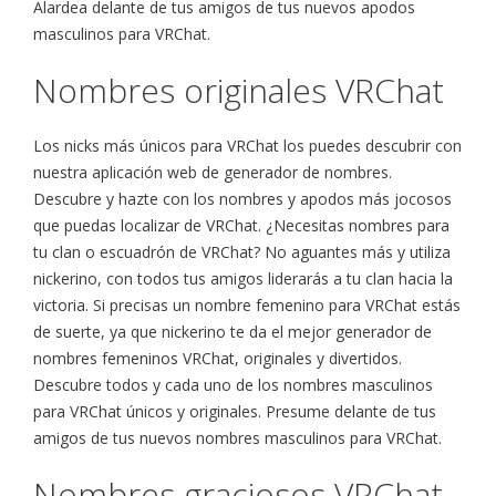
Alardea delante de tus amigos de tus nuevos apodos
masculinos para VRChat.
Nombres originales VRChat
Los nicks más únicos para VRChat los puedes descubrir con
nuestra aplicación web de generador de nombres.
Descubre y hazte con los nombres y apodos más jocosos
que puedas localizar de VRChat. ¿Necesitas nombres para
tu clan o escuadrón de VRChat? No aguantes más y utiliza
nickerino, con todos tus amigos liderarás a tu clan hacia la
victoria. Si precisas un nombre femenino para VRChat estás
de suerte, ya que nickerino te da el mejor generador de
nombres femeninos VRChat, originales y divertidos.
Descubre todos y cada uno de los nombres masculinos
para VRChat únicos y originales. Presume delante de tus
amigos de tus nuevos nombres masculinos para VRChat.
Nombres graciosos VRChat