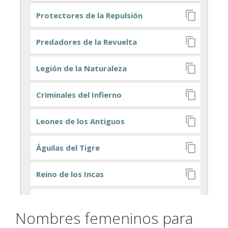
Nombres femeninos para