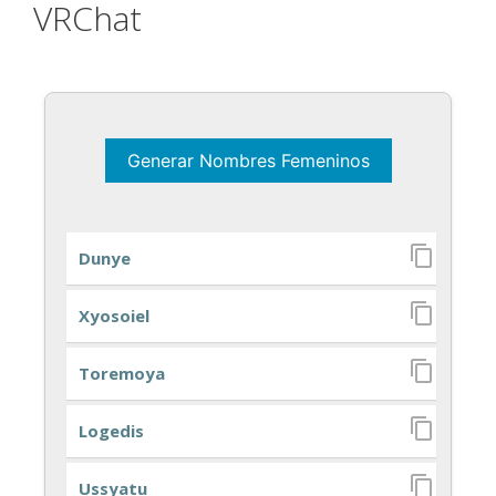
VRChat