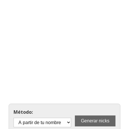
Método: