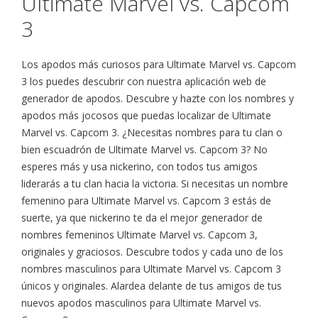
Ultimate Marvel vs. Capcom
3
Los apodos más curiosos para Ultimate Marvel vs. Capcom
3 los puedes descubrir con nuestra aplicación web de
generador de apodos. Descubre y hazte con los nombres y
apodos más jocosos que puedas localizar de Ultimate
Marvel vs. Capcom 3. ¿Necesitas nombres para tu clan o
bien escuadrón de Ultimate Marvel vs. Capcom 3? No
esperes más y usa nickerino, con todos tus amigos
liderarás a tu clan hacia la victoria. Si necesitas un nombre
femenino para Ultimate Marvel vs. Capcom 3 estás de
suerte, ya que nickerino te da el mejor generador de
nombres femeninos Ultimate Marvel vs. Capcom 3,
originales y graciosos. Descubre todos y cada uno de los
nombres masculinos para Ultimate Marvel vs. Capcom 3
únicos y originales. Alardea delante de tus amigos de tus
nuevos apodos masculinos para Ultimate Marvel vs.