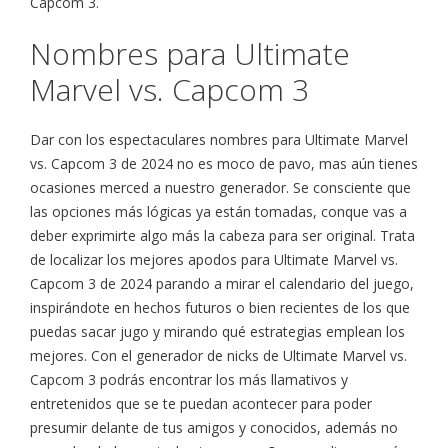
Capcom 3.
Nombres para Ultimate
Marvel vs. Capcom 3
Dar con los espectaculares nombres para Ultimate Marvel
vs. Capcom 3 de 2024 no es moco de pavo, mas aún tienes
ocasiones merced a nuestro generador. Se consciente que
las opciones más lógicas ya están tomadas, conque vas a
deber exprimirte algo más la cabeza para ser original. Trata
de localizar los mejores apodos para Ultimate Marvel vs.
Capcom 3 de 2024 parando a mirar el calendario del juego,
inspirándote en hechos futuros o bien recientes de los que
puedas sacar jugo y mirando qué estrategias emplean los
mejores. Con el generador de nicks de Ultimate Marvel vs.
Capcom 3 podrás encontrar los más llamativos y
entretenidos que se te puedan acontecer para poder
presumir delante de tus amigos y conocidos, además no