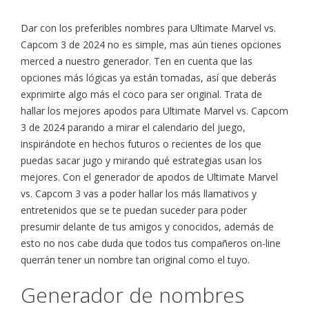
Dar con los preferibles nombres para Ultimate Marvel vs.
Capcom 3 de 2024 no es simple, mas aún tienes opciones
merced a nuestro generador. Ten en cuenta que las
opciones más lógicas ya están tomadas, así que deberás
exprimirte algo más el coco para ser original. Trata de
hallar los mejores apodos para Ultimate Marvel vs. Capcom
3 de 2024 parando a mirar el calendario del juego,
inspirándote en hechos futuros o recientes de los que
puedas sacar jugo y mirando qué estrategias usan los
mejores. Con el generador de apodos de Ultimate Marvel
vs. Capcom 3 vas a poder hallar los más llamativos y
entretenidos que se te puedan suceder para poder
presumir delante de tus amigos y conocidos, además de
esto no nos cabe duda que todos tus compañeros on-line
querrán tener un nombre tan original como el tuyo.
Generador de nombres