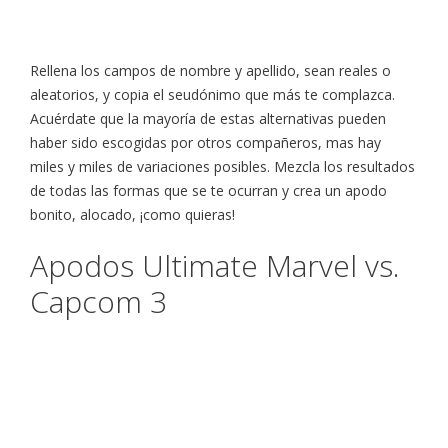
Rellena los campos de nombre y apellido, sean reales o
aleatorios, y copia el seudónimo que más te complazca.
Acuérdate que la mayoría de estas alternativas pueden
haber sido escogidas por otros compañeros, mas hay
miles y miles de variaciones posibles. Mezcla los resultados
de todas las formas que se te ocurran y crea un apodo
bonito, alocado, ¡como quieras!
Apodos Ultimate Marvel vs.
Capcom 3