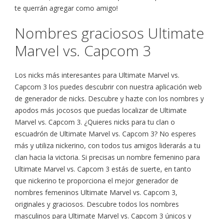
te querrán agregar como amigo!
Nombres graciosos Ultimate
Marvel vs. Capcom 3
Los nicks más interesantes para Ultimate Marvel vs.
Capcom 3 los puedes descubrir con nuestra aplicación web
de generador de nicks. Descubre y hazte con los nombres y
apodos más jocosos que puedas localizar de Ultimate
Marvel vs. Capcom 3. ¿Quieres nicks para tu clan o
escuadrón de Ultimate Marvel vs. Capcom 3? No esperes
más y utiliza nickerino, con todos tus amigos liderarás a tu
clan hacia la victoria. Si precisas un nombre femenino para
Ultimate Marvel vs. Capcom 3 estás de suerte, en tanto
que nickerino te proporciona el mejor generador de
nombres femeninos Ultimate Marvel vs. Capcom 3,
originales y graciosos. Descubre todos los nombres
masculinos para Ultimate Marvel vs. Capcom 3 únicos y