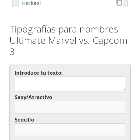
Tipografías para nombres
Ultimate Marvel vs. Capcom
3
Introduce tu texto:
Sexy/Atractivo
Sencillo