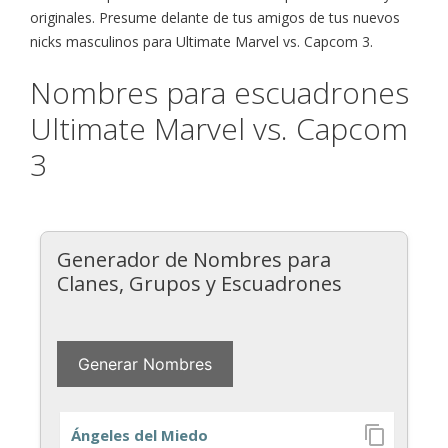
originales. Presume delante de tus amigos de tus nuevos
nicks masculinos para Ultimate Marvel vs. Capcom 3.
Nombres para escuadrones
Ultimate Marvel vs. Capcom
3