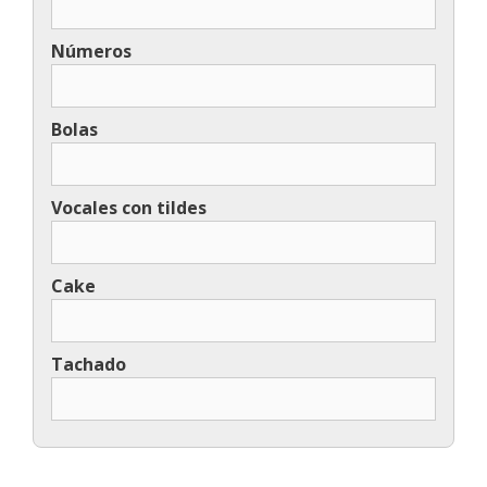
Números
Bolas
Vocales con tildes
Cake
Tachado