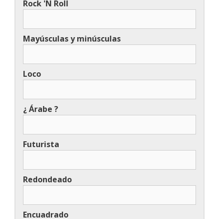
Rock 'N Roll
Mayúsculas y minúsculas
Loco
¿ Árabe ?
Futurista
Redondeado
Encuadrado