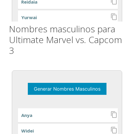
Nombres masculinos para
Ultimate Marvel vs. Capcom
3