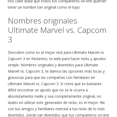
nos cabe duda que todos tus compañeros on-line querrán
tener un nombre tan original como el tuyo.
Nombres originales
Ultimate Marvel vs. Capcom
3
Descubre como es el mejor nick para Ultimate Marvel vs.
Capcom 3 en Nickerino, tu web para hacer nicks y apodos
simple. Nombres originales y divertidos para Ultimate
Marvel vs. Capcom 3, te damos las opciones más locas y
graciosas para que las compartas con familiares en
Ultimate Marvel vs. Capcom 3. Si crees que es bastante
difícil encontrar un apodo que no se le ocurra a
absolutamente nadie y sea completamente original, no
dudes en utilizar este generador de nicks, es el mejor. Ríe
con tus amigos y familiares merced a tus nicks de lo más
divertidos. ¡Serán tan divertidos que tus compañeros on-line