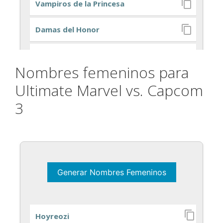
Nombres femeninos para
Ultimate Marvel vs. Capcom
3