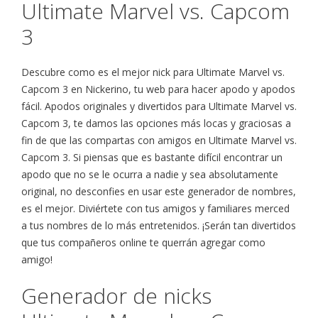
Ultimate Marvel vs. Capcom
3
Descubre como es el mejor nick para Ultimate Marvel vs.
Capcom 3 en Nickerino, tu web para hacer apodo y apodos
fácil. Apodos originales y divertidos para Ultimate Marvel vs.
Capcom 3, te damos las opciones más locas y graciosas a
fin de que las compartas con amigos en Ultimate Marvel vs.
Capcom 3. Si piensas que es bastante difícil encontrar un
apodo que no se le ocurra a nadie y sea absolutamente
original, no desconfies en usar este generador de nombres,
es el mejor. Diviértete con tus amigos y familiares merced
a tus nombres de lo más entretenidos. ¡Serán tan divertidos
que tus compañeros online te querrán agregar como
amigo!
Generador de nicks