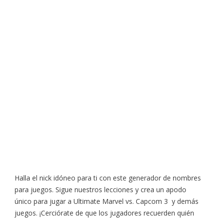
Halla el nick idóneo para ti con este generador de nombres
para juegos. Sigue nuestros lecciones y crea un apodo
único para jugar a Ultimate Marvel vs. Capcom 3 y demás
juegos. ¡Cerciórate de que los jugadores recuerden quién