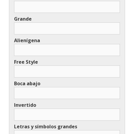
Grande
Alienígena
Free Style
Boca abajo
Invertido
Letras y símbolos grandes