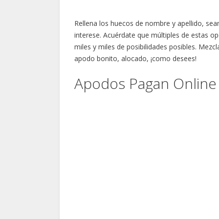
Rellena los huecos de nombre y apellido, sean
interese. Acuérdate que múltiples de estas o
miles y miles de posibilidades posibles. Mezc
apodo bonito, alocado, ¡como desees!
Apodos Pagan Online