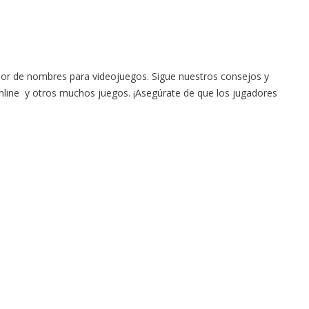
rador de nombres para videojuegos. Sigue nuestros consejos y
nline y otros muchos juegos. ¡Asegúrate de que los jugadores