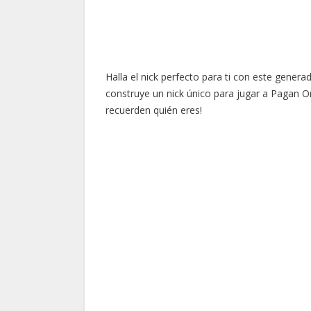
Halla el nick perfecto para ti con este gene
construye un nick único para jugar a Pagan O
recuerden quién eres!