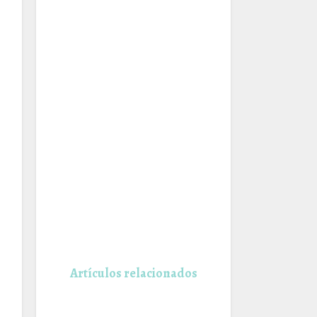
Artículos relacionados