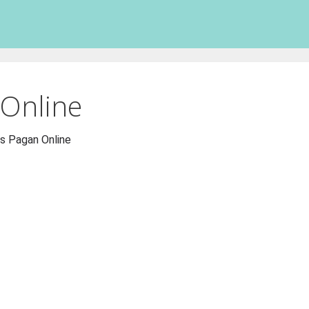
Online
 Pagan Online