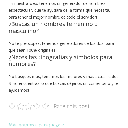
En nuestra web, tenemos un generador de nombres
espectacular, que te ayudara de la forma que necesita,
para tener el mejor nombre de todo el servidor!
¿Buscas un nombres femenino o
masculino?
No te preocupes, tenemos generadores de los dos, para
que sean 100% originales!
¿Necesitas tipografías y símbolos para
nombres?
No busques mas, tenemos los mejores y mas actualizados.
Si no encuentras lo que buscas déjanos un comentario y te
ayudamos!
Rate this post
Más nombres para juegos: