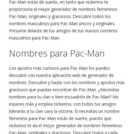
Pac-Man estás de suerte, en tanto que nickerino te
proporciona el mejor generador de nombres femeninos
Pac-Man, originales y graciosos. Descubre todos los
nombres masculinos para Pac-Man únicos y originales.
Presume delante de tus amigos de tus nuevos nombres
masculinos para Pac-Man.
Nombres para Pac-Man
Los apodos más curiosos para Pac-Man los puedes
descubrir con nuestra aplicación web de generador de
nombres. Descubre y hazte con los nombres y apodos más
graciosos que puedas encontrar de Pac-Man. ¿Necesitas
nombres para tu clan o bien escuadrón de Pac-Man? No
esperes más y emplea nickerino, con todos tus amigos
liderarás a tu clan cara la victoria. Si necesitas un nombre
femenino para Pac-Man estás de suerte, puesto que
nickerino te da el mejor generador de nombres femeninos
Pac-Man, originales y graciosos. Descubre todos y cada