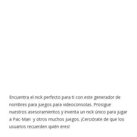
Encuentra el nick perfecto para ti con este generador de
nombres para juegos para videoconsolas. Prosigue
nuestros asesoramientos y inventa un nick único para jugar
a Pac-Man y otros muchos juegos. ¡Cerciórate de que los
usuarios recuerden quién eres!