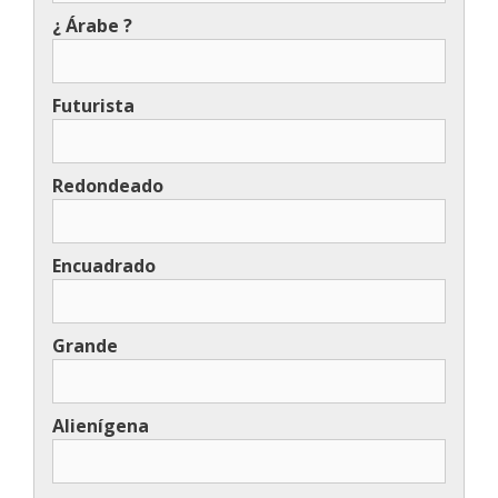
¿ Árabe ?
Futurista
Redondeado
Encuadrado
Grande
Alienígena