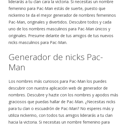
liderarás a tu clan cara la victoria. Si necesitas un nombre
femenino para Pac-Man estás de suerte, puesto que
nickerino te da el mejor generador de nombres femeninos
Pac-Man, originales y divertidos. Descubre todos y cada
uno de los nombres masculinos para Pac-Man únicos y
originales. Presume delante de tus amigos de tus nuevos
nicks masculinos para Pac-Man.
Generador de nicks Pac-
Man
Los nombres más curiosos para Pac-Man los puedes
descubrir con nuestra aplicación web de generador de
nombres. Descubre y hazte con los nombres y apodos más
graciosos que puedas hallar de Pac-Man. ¿Necesitas nicks
para tu clan o escuadrón de Pac-Man? No esperes más y
utiliza nickerino, con todos tus amigos liderarás a tu clan
hacia la victoria. Si necesitas un nombre femenino para