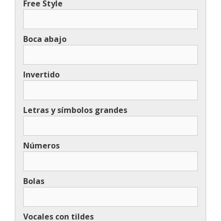
Free Style
Boca abajo
Invertido
Letras y símbolos grandes
Números
Bolas
Vocales con tildes