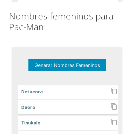
Nombres femeninos para
Pac-Man