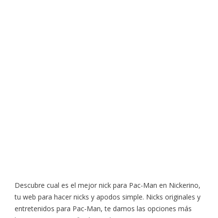
Descubre cual es el mejor nick para Pac-Man en Nickerino,
tu web para hacer nicks y apodos simple. Nicks originales y
entretenidos para Pac-Man, te damos las opciones más