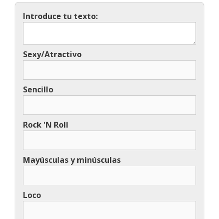
Introduce tu texto:
Sexy/Atractivo
Sencillo
Rock 'N Roll
Mayúsculas y minúsculas
Loco