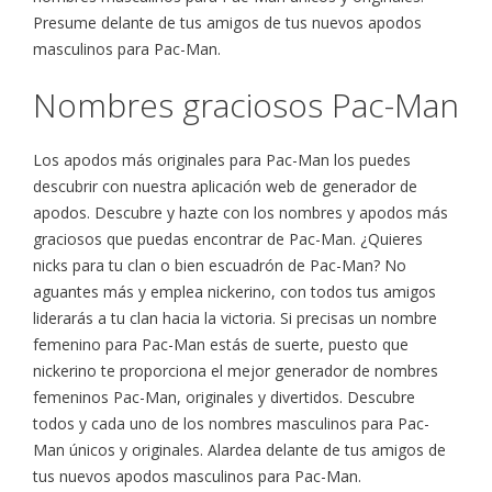
Presume delante de tus amigos de tus nuevos apodos
masculinos para Pac-Man.
Nombres graciosos Pac-Man
Los apodos más originales para Pac-Man los puedes
descubrir con nuestra aplicación web de generador de
apodos. Descubre y hazte con los nombres y apodos más
graciosos que puedas encontrar de Pac-Man. ¿Quieres
nicks para tu clan o bien escuadrón de Pac-Man? No
aguantes más y emplea nickerino, con todos tus amigos
liderarás a tu clan hacia la victoria. Si precisas un nombre
femenino para Pac-Man estás de suerte, puesto que
nickerino te proporciona el mejor generador de nombres
femeninos Pac-Man, originales y divertidos. Descubre
todos y cada uno de los nombres masculinos para Pac-
Man únicos y originales. Alardea delante de tus amigos de
tus nuevos apodos masculinos para Pac-Man.