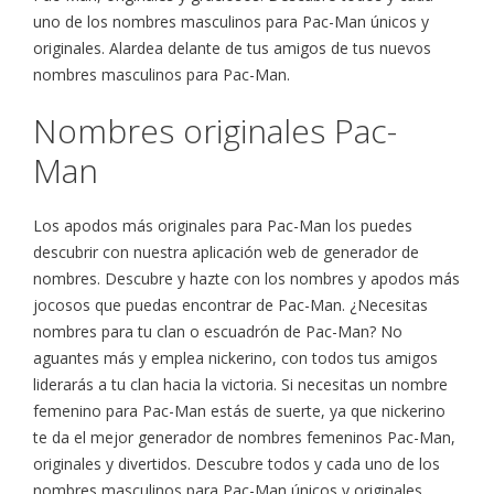
uno de los nombres masculinos para Pac-Man únicos y
originales. Alardea delante de tus amigos de tus nuevos
nombres masculinos para Pac-Man.
Nombres originales Pac-
Man
Los apodos más originales para Pac-Man los puedes
descubrir con nuestra aplicación web de generador de
nombres. Descubre y hazte con los nombres y apodos más
jocosos que puedas encontrar de Pac-Man. ¿Necesitas
nombres para tu clan o escuadrón de Pac-Man? No
aguantes más y emplea nickerino, con todos tus amigos
liderarás a tu clan hacia la victoria. Si necesitas un nombre
femenino para Pac-Man estás de suerte, ya que nickerino
te da el mejor generador de nombres femeninos Pac-Man,
originales y divertidos. Descubre todos y cada uno de los
nombres masculinos para Pac-Man únicos y originales.