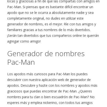
locas y graciosas a fin de que las compartas con amigos en
Pac-Man. Si piensas que es bastante difícil encontrar un
apodo que no se le ocurra a absolutamente nadie y sea
completamente original, no dudes en utilizar este
generador de nombres, es el mejor. Ríe con tus amigos y
familiares gracias a tus nombres de lo más divertidos.
¡Serán tan divertidos que tus compañeros online te querrán
agregar como amigo!
Generador de nombres
Pac-Man
Los apodos más curiosos para Pac-Man los puedes
descubrir con nuestra aplicación web de generador de
apodos. Descubre y hazte con los nombres y apodos más
graciosos que puedas encontrar de Pac-Man. ¿Quieres
nombres para tu clan o bien escuadrón de Pac-Man? No
esperes más y emplea nickerino, con todos tus amigos