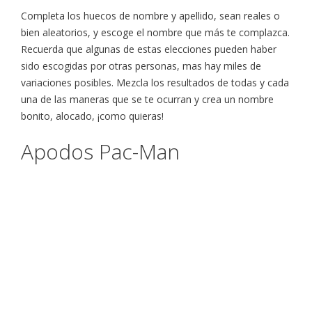
Completa los huecos de nombre y apellido, sean reales o
bien aleatorios, y escoge el nombre que más te complazca.
Recuerda que algunas de estas elecciones pueden haber
sido escogidas por otras personas, mas hay miles de
variaciones posibles. Mezcla los resultados de todas y cada
una de las maneras que se te ocurran y crea un nombre
bonito, alocado, ¡como quieras!
Apodos Pac-Man