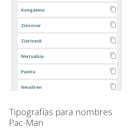
Tipografías para nombres
Pac-Man