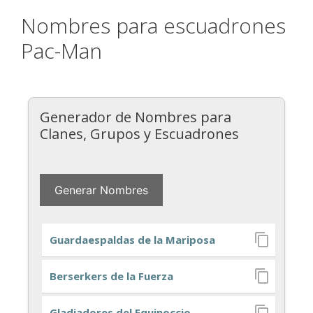
Nombres para escuadrones
Pac-Man