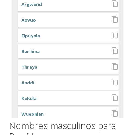
Nombres masculinos para