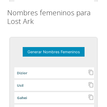
Nombres femeninos para
Lost Ark