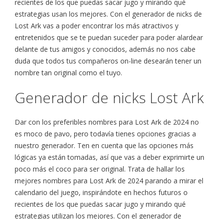
recientes de los que puedas sacar jugo y mirando qué
estrategias usan los mejores. Con el generador de nicks de
Lost Ark vas a poder encontrar los más atractivos y
entretenidos que se te puedan suceder para poder alardear
delante de tus amigos y conocidos, además no nos cabe
duda que todos tus compañeros on-line desearán tener un
nombre tan original como el tuyo.
Generador de nicks Lost Ark
Dar con los preferibles nombres para Lost Ark de 2024 no
es moco de pavo, pero todavía tienes opciones gracias a
nuestro generador. Ten en cuenta que las opciones más
lógicas ya están tomadas, así que vas a deber exprimirte un
poco más el coco para ser original. Trata de hallar los
mejores nombres para Lost Ark de 2024 parando a mirar el
calendario del juego, inspirándote en hechos futuros o
recientes de los que puedas sacar jugo y mirando qué
estrategias utilizan los mejores. Con el generador de