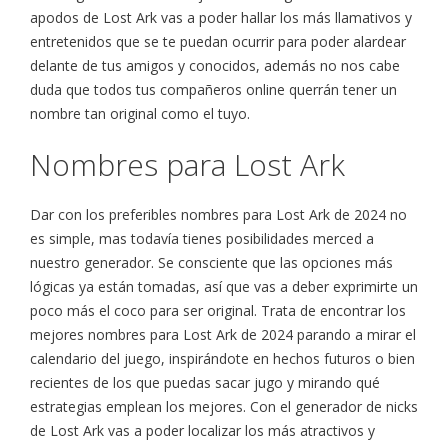
apodos de Lost Ark vas a poder hallar los más llamativos y
entretenidos que se te puedan ocurrir para poder alardear
delante de tus amigos y conocidos, además no nos cabe
duda que todos tus compañeros online querrán tener un
nombre tan original como el tuyo.
Nombres para Lost Ark
Dar con los preferibles nombres para Lost Ark de 2024 no
es simple, mas todavía tienes posibilidades merced a
nuestro generador. Se consciente que las opciones más
lógicas ya están tomadas, así que vas a deber exprimirte un
poco más el coco para ser original. Trata de encontrar los
mejores nombres para Lost Ark de 2024 parando a mirar el
calendario del juego, inspirándote en hechos futuros o bien
recientes de los que puedas sacar jugo y mirando qué
estrategias emplean los mejores. Con el generador de nicks
de Lost Ark vas a poder localizar los más atractivos y