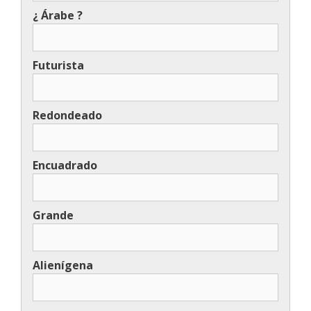
¿ Árabe ?
Futurista
Redondeado
Encuadrado
Grande
Alienígena