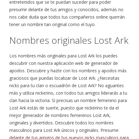
entretenidos que se te puedan suceder para poder
presumir delante de tus amigos y conocidos, además no
nos cabe duda que todos tus compañeros online querrán
tener un nombre tan original como el tuyo.
Nombres originales Lost Ark
Los nombres más originales para Lost Ark los puedes
descubrir con nuestra aplicación web de generador de
apodos. Descubre y hazte con los nombres y apodos más
graciosos que puedas localizar de Lost Ark. ¿Necesitas
nicks para tu clan o escuadrón de Lost Ark? No aguantes
más y utiliza nickerino, con todos tus amigos liderarás a tu
clan hacia la victoria. Si precisas un nombre femenino para
Lost Ark estás de suerte, puesto que nickerino te da el
mejor generador de nombres femeninos Lost Ark,
originales y divertidos. Descubre todos los nombres
masculinos para Lost Ark únicos y originales. Presume
delante de tus amigos de tus nuevos nicks masculinos para