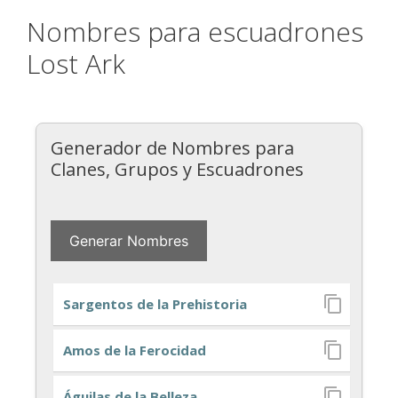
Nombres para escuadrones
Lost Ark