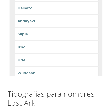
Tipografías para nombres
Lost Ark