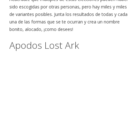
sido escogidas por otras personas, pero hay miles y miles
de variantes posibles. Junta los resultados de todas y cada
una de las formas que se te ocurran y crea un nombre
bonito, alocado, ¡como desees!
Apodos Lost Ark