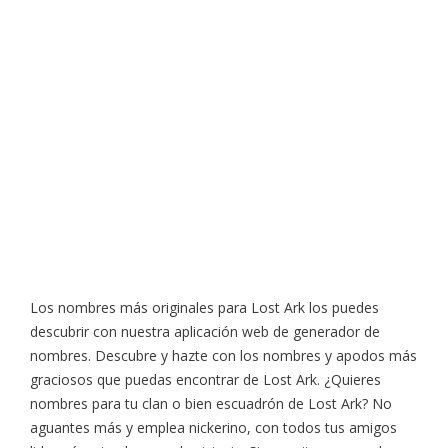
Los nombres más originales para Lost Ark los puedes
descubrir con nuestra aplicación web de generador de
nombres. Descubre y hazte con los nombres y apodos más
graciosos que puedas encontrar de Lost Ark. ¿Quieres
nombres para tu clan o bien escuadrón de Lost Ark? No
aguantes más y emplea nickerino, con todos tus amigos