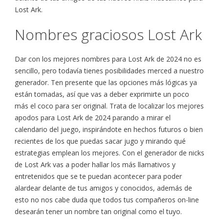
Lost Ark.
Nombres graciosos Lost Ark
Dar con los mejores nombres para Lost Ark de 2024 no es
sencillo, pero todavía tienes posibilidades merced a nuestro
generador. Ten presente que las opciones más lógicas ya
están tomadas, así que vas a deber exprimirte un poco
más el coco para ser original. Trata de localizar los mejores
apodos para Lost Ark de 2024 parando a mirar el
calendario del juego, inspirándote en hechos futuros o bien
recientes de los que puedas sacar jugo y mirando qué
estrategias emplean los mejores. Con el generador de nicks
de Lost Ark vas a poder hallar los más llamativos y
entretenidos que se te puedan acontecer para poder
alardear delante de tus amigos y conocidos, además de
esto no nos cabe duda que todos tus compañeros on-line
desearán tener un nombre tan original como el tuyo.