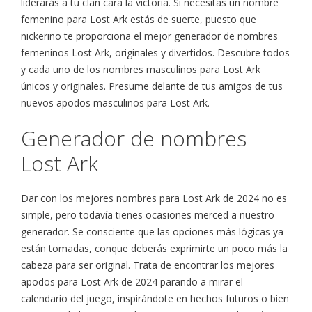
liderarás a tu clan cara la victoria. Si necesitas un nombre
femenino para Lost Ark estás de suerte, puesto que
nickerino te proporciona el mejor generador de nombres
femeninos Lost Ark, originales y divertidos. Descubre todos
y cada uno de los nombres masculinos para Lost Ark
únicos y originales. Presume delante de tus amigos de tus
nuevos apodos masculinos para Lost Ark.
Generador de nombres
Lost Ark
Dar con los mejores nombres para Lost Ark de 2024 no es
simple, pero todavía tienes ocasiones merced a nuestro
generador. Se consciente que las opciones más lógicas ya
están tomadas, conque deberás exprimirte un poco más la
cabeza para ser original. Trata de encontrar los mejores
apodos para Lost Ark de 2024 parando a mirar el
calendario del juego, inspirándote en hechos futuros o bien