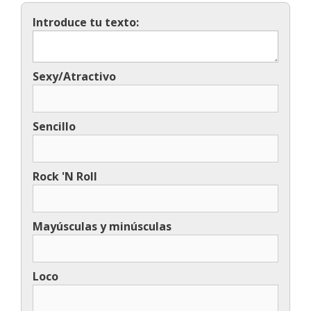
Introduce tu texto:
Sexy/Atractivo
Sencillo
Rock 'N Roll
Mayúsculas y minúsculas
Loco