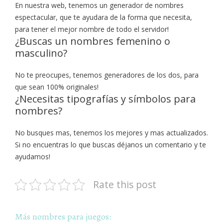
En nuestra web, tenemos un generador de nombres
espectacular, que te ayudara de la forma que necesita,
para tener el mejor nombre de todo el servidor!
¿Buscas un nombres femenino o
masculino?
No te preocupes, tenemos generadores de los dos, para
que sean 100% originales!
¿Necesitas tipografías y símbolos para
nombres?
No busques mas, tenemos los mejores y mas actualizados.
Si no encuentras lo que buscas déjanos un comentario y te
ayudamos!
Rate this post
Más nombres para juegos: