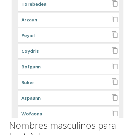
Nombres masculinos para