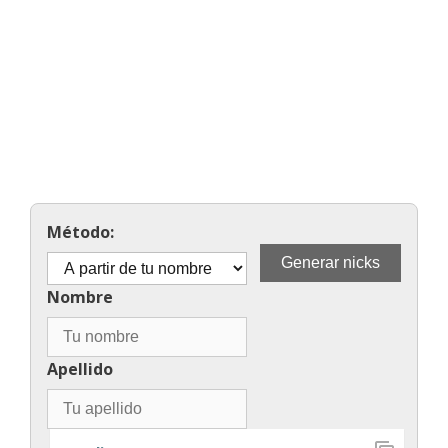
Método:
Nombre
Apellido