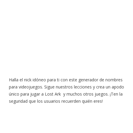
Halla el nick idóneo para ti con este generador de nombres
para videojuegos. Sigue nuestros lecciones y crea un apodo
único para jugar a Lost Ark y muchos otros juegos. ¡Ten la
seguridad que los usuarios recuerden quién eres!