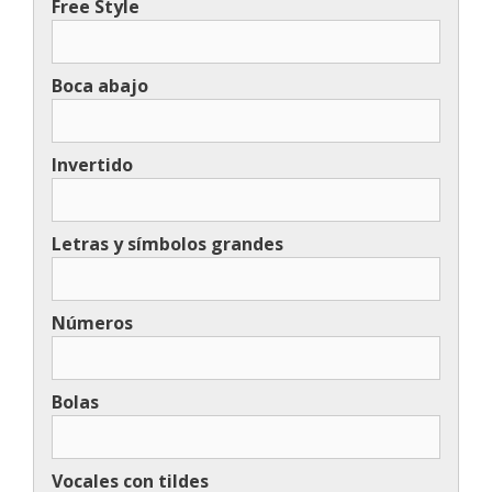
Free Style
Boca abajo
Invertido
Letras y símbolos grandes
Números
Bolas
Vocales con tildes