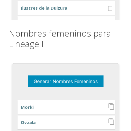
Nombres femeninos para
Lineage II