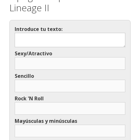
Lineage II
Introduce tu texto:
Sexy/Atractivo
Sencillo
Rock 'N Roll
Mayúsculas y minúsculas