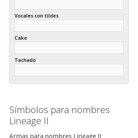
Vocales con tildes
Cake
Tachado
Símbolos para nombres
Lineage II
Armas para nombres Lineage II