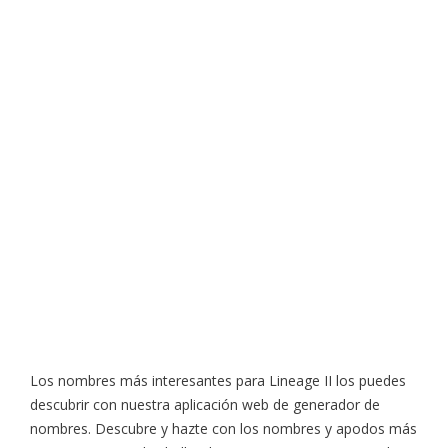
Los nombres más interesantes para Lineage II los puedes
descubrir con nuestra aplicación web de generador de
nombres. Descubre y hazte con los nombres y apodos más