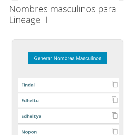
Nombres masculinos para
Lineage II