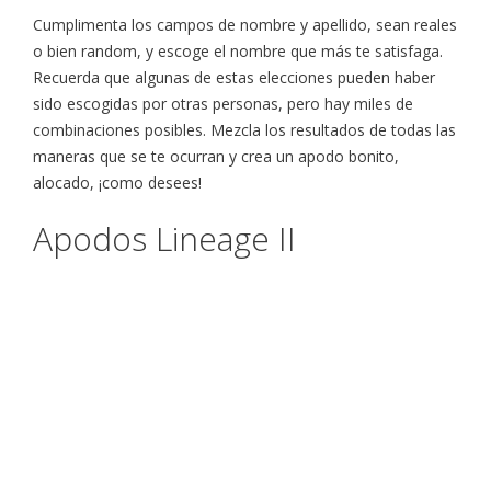
Cumplimenta los campos de nombre y apellido, sean reales
o bien random, y escoge el nombre que más te satisfaga.
Recuerda que algunas de estas elecciones pueden haber
sido escogidas por otras personas, pero hay miles de
combinaciones posibles. Mezcla los resultados de todas las
maneras que se te ocurran y crea un apodo bonito,
alocado, ¡como desees!
Apodos Lineage II