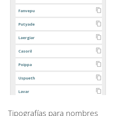
Tipografías para nombres