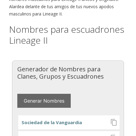
Alardea delante de tus amigos de tus nuevos apodos
masculinos para Lineage II.
Nombres para escuadrones
Lineage II