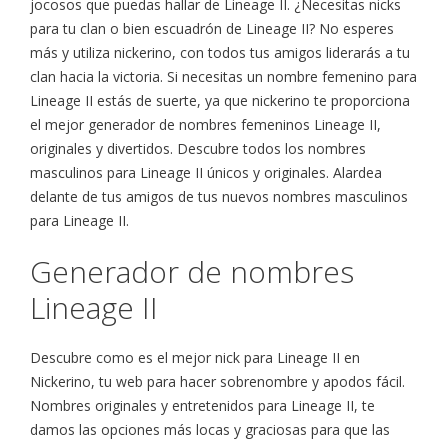
jocosos que puedas hallar de Lineage II. ¿Necesitas nicks
para tu clan o bien escuadrón de Lineage II? No esperes
más y utiliza nickerino, con todos tus amigos liderarás a tu
clan hacia la victoria. Si necesitas un nombre femenino para
Lineage II estás de suerte, ya que nickerino te proporciona
el mejor generador de nombres femeninos Lineage II,
originales y divertidos. Descubre todos los nombres
masculinos para Lineage II únicos y originales. Alardea
delante de tus amigos de tus nuevos nombres masculinos
para Lineage II.
Generador de nombres
Lineage II
Descubre como es el mejor nick para Lineage II en
Nickerino, tu web para hacer sobrenombre y apodos fácil.
Nombres originales y entretenidos para Lineage II, te
damos las opciones más locas y graciosas para que las