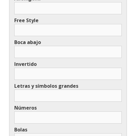
Free Style
Boca abajo
Invertido
Letras y símbolos grandes
Números
Bolas