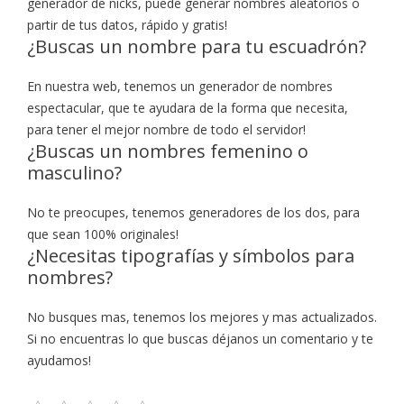
generador de nicks, puede generar nombres aleatorios o
partir de tus datos, rápido y gratis!
¿Buscas un nombre para tu escuadrón?
En nuestra web, tenemos un generador de nombres
espectacular, que te ayudara de la forma que necesita,
para tener el mejor nombre de todo el servidor!
¿Buscas un nombres femenino o
masculino?
No te preocupes, tenemos generadores de los dos, para
que sean 100% originales!
¿Necesitas tipografías y símbolos para
nombres?
No busques mas, tenemos los mejores y mas actualizados.
Si no encuentras lo que buscas déjanos un comentario y te
ayudamos!