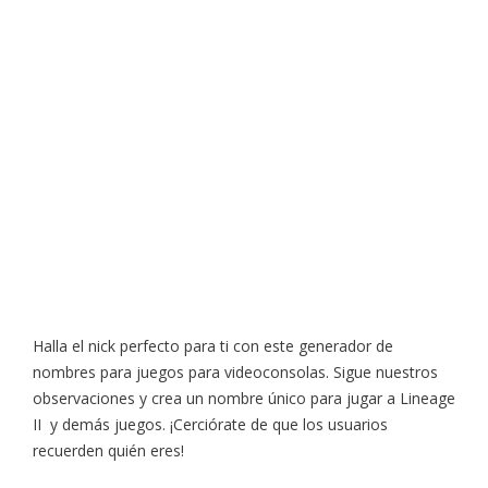
Halla el nick perfecto para ti con este generador de
nombres para juegos para videoconsolas. Sigue nuestros
observaciones y crea un nombre único para jugar a Lineage
II y demás juegos. ¡Cerciórate de que los usuarios
recuerden quién eres!