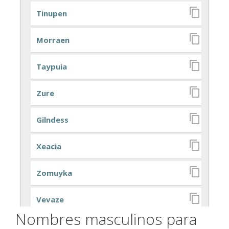
Nombres masculinos para