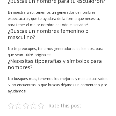
¿Buscas un nombre para tu escuadrón?
En nuestra web, tenemos un generador de nombres
espectacular, que te ayudara de la forma que necesita,
para tener el mejor nombre de todo el servidor!
¿Buscas un nombres femenino o
masculino?
No te preocupes, tenemos generadores de los dos, para
que sean 100% originales!
¿Necesitas tipografías y símbolos para
nombres?
No busques mas, tenemos los mejores y mas actualizados.
Si no encuentras lo que buscas déjanos un comentario y te
ayudamos!
Rate this post