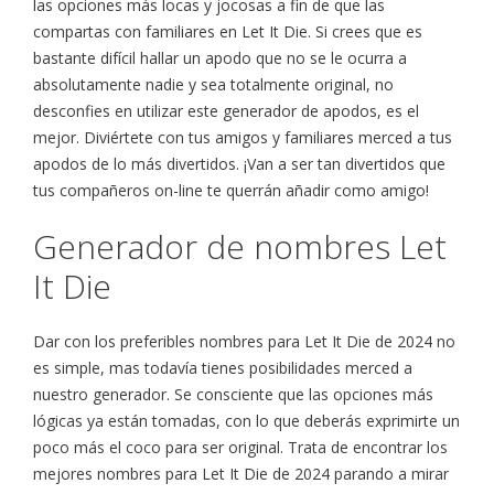
las opciones más locas y jocosas a fin de que las
compartas con familiares en Let It Die. Si crees que es
bastante difícil hallar un apodo que no se le ocurra a
absolutamente nadie y sea totalmente original, no
desconfies en utilizar este generador de apodos, es el
mejor. Diviértete con tus amigos y familiares merced a tus
apodos de lo más divertidos. ¡Van a ser tan divertidos que
tus compañeros on-line te querrán añadir como amigo!
Generador de nombres Let
It Die
Dar con los preferibles nombres para Let It Die de 2024 no
es simple, mas todavía tienes posibilidades merced a
nuestro generador. Se consciente que las opciones más
lógicas ya están tomadas, con lo que deberás exprimirte un
poco más el coco para ser original. Trata de encontrar los
mejores nombres para Let It Die de 2024 parando a mirar