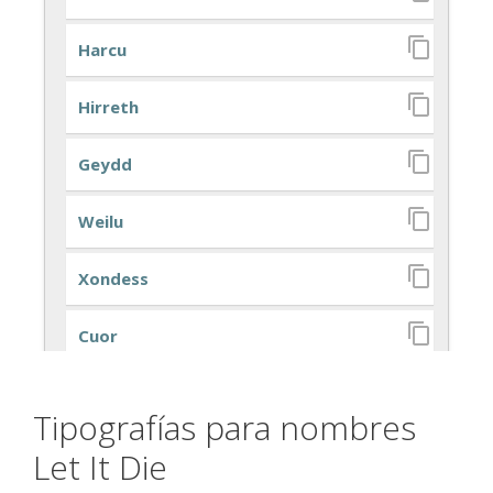
Tipografías para nombres
Let It Die