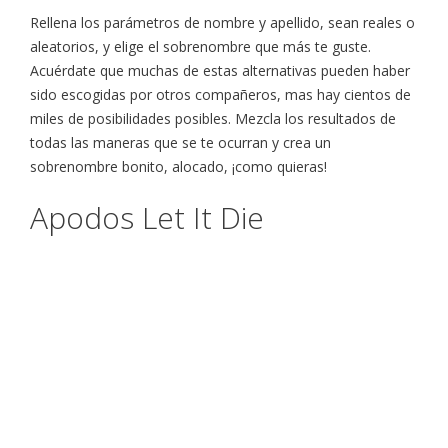
Rellena los parámetros de nombre y apellido, sean reales o
aleatorios, y elige el sobrenombre que más te guste.
Acuérdate que muchas de estas alternativas pueden haber
sido escogidas por otros compañeros, mas hay cientos de
miles de posibilidades posibles. Mezcla los resultados de
todas las maneras que se te ocurran y crea un
sobrenombre bonito, alocado, ¡como quieras!
Apodos Let It Die