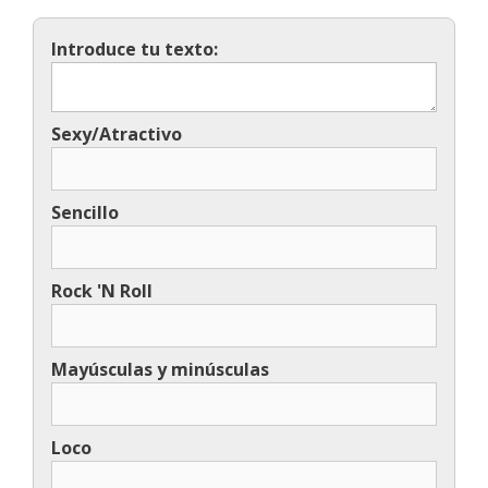
Introduce tu texto:
Sexy/Atractivo
Sencillo
Rock 'N Roll
Mayúsculas y minúsculas
Loco