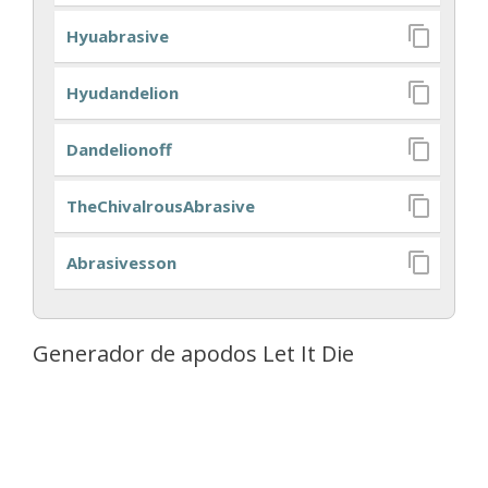
Hyuabrasive
Hyudandelion
Dandelionoff
TheChivalrousAbrasive
Abrasivesson
Generador de apodos Let It Die