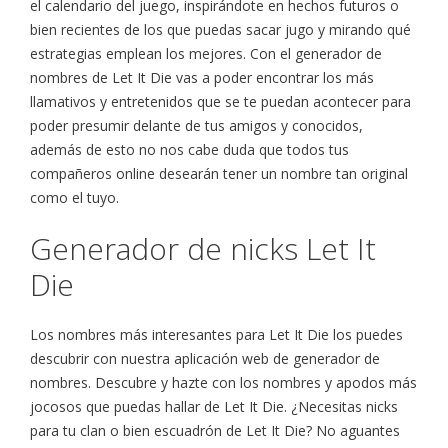
el calendario del juego, inspirándote en hechos futuros o
bien recientes de los que puedas sacar jugo y mirando qué
estrategias emplean los mejores. Con el generador de
nombres de Let It Die vas a poder encontrar los más
llamativos y entretenidos que se te puedan acontecer para
poder presumir delante de tus amigos y conocidos,
además de esto no nos cabe duda que todos tus
compañeros online desearán tener un nombre tan original
como el tuyo.
Generador de nicks Let It
Die
Los nombres más interesantes para Let It Die los puedes
descubrir con nuestra aplicación web de generador de
nombres. Descubre y hazte con los nombres y apodos más
jocosos que puedas hallar de Let It Die. ¿Necesitas nicks
para tu clan o bien escuadrón de Let It Die? No aguantes