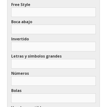
Free Style
Boca abajo
Invertido
Letras y símbolos grandes
Números
Bolas