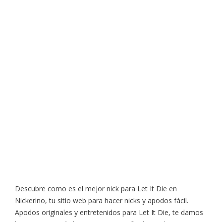
Descubre como es el mejor nick para Let It Die en
Nickerino, tu sitio web para hacer nicks y apodos fácil.
Apodos originales y entretenidos para Let It Die, te damos