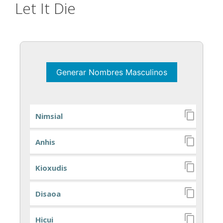
Let It Die