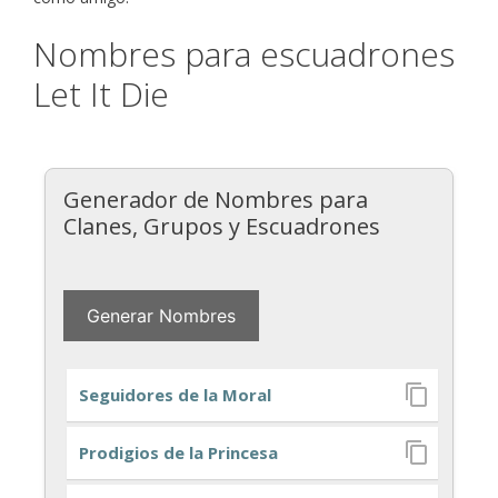
Nombres para escuadrones
Let It Die