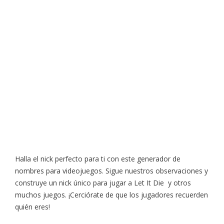
Halla el nick perfecto para ti con este generador de
nombres para videojuegos. Sigue nuestros observaciones y
construye un nick único para jugar a Let It Die y otros
muchos juegos. ¡Cerciórate de que los jugadores recuerden
quién eres!