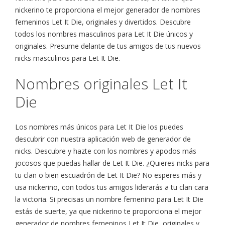
nickerino te proporciona el mejor generador de nombres
femeninos Let It Die, originales y divertidos. Descubre
todos los nombres masculinos para Let It Die únicos y
originales. Presume delante de tus amigos de tus nuevos
nicks masculinos para Let It Die.
Nombres originales Let It
Die
Los nombres más únicos para Let It Die los puedes
descubrir con nuestra aplicación web de generador de
nicks. Descubre y hazte con los nombres y apodos más
jocosos que puedas hallar de Let It Die. ¿Quieres nicks para
tu clan o bien escuadrón de Let It Die? No esperes más y
usa nickerino, con todos tus amigos liderarás a tu clan cara
la victoria. Si precisas un nombre femenino para Let It Die
estás de suerte, ya que nickerino te proporciona el mejor
generador de nombres femeninos Let It Die, originales y