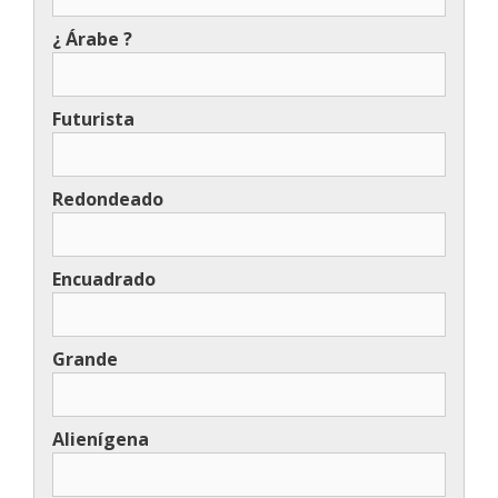
¿ Árabe ?
Futurista
Redondeado
Encuadrado
Grande
Alienígena