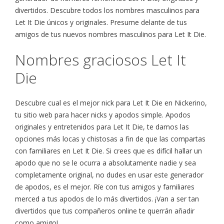
divertidos. Descubre todos los nombres masculinos para
Let It Die únicos y originales. Presume delante de tus
amigos de tus nuevos nombres masculinos para Let It Die.
Nombres graciosos Let It
Die
Descubre cual es el mejor nick para Let It Die en Nickerino,
tu sitio web para hacer nicks y apodos simple. Apodos
originales y entretenidos para Let It Die, te damos las
opciones más locas y chistosas a fin de que las compartas
con familiares en Let It Die. Si crees que es difícil hallar un
apodo que no se le ocurra a absolutamente nadie y sea
completamente original, no dudes en usar este generador
de apodos, es el mejor. Ríe con tus amigos y familiares
merced a tus apodos de lo más divertidos. ¡Van a ser tan
divertidos que tus compañeros online te querrán añadir
como amigo!