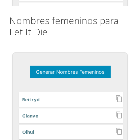
Nombres femeninos para
Let It Die