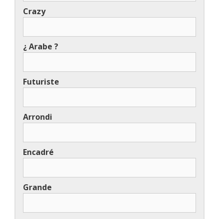
Crazy
¿ Arabe ?
Futuriste
Arrondi
Encadré
Grande