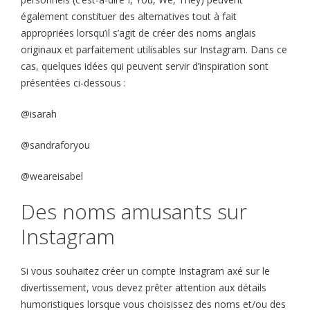
également constituer des alternatives tout à fait
appropriées lorsqu’il s’agit de créer des noms anglais
originaux et parfaitement utilisables sur Instagram. Dans ce
cas, quelques idées qui peuvent servir d’inspiration sont
présentées ci-dessous :
@isarah
@sandraforyou
@weareisabel
Des noms amusants sur
Instagram
Si vous souhaitez créer un compte Instagram axé sur le
divertissement, vous devez prêter attention aux détails
humoristiques lorsque vous choisissez des noms et/ou des