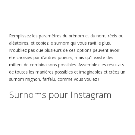
Remplissez les paramètres du prénom et du nom, réels ou
aléatoires, et copiez le surnom qui vous ravit le plus.
N’oubliez pas que plusieurs de ces options peuvent avoir
été choisies par d’autres joueurs, mais qu’il existe des
milliers de combinaisons possibles. Assemblez les résultats
de toutes les manières possibles et imaginables et créez un
surnom mignon, farfelu, comme vous voulez !
Surnoms pour Instagram