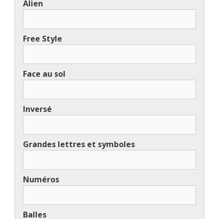
Alien
Free Style
Face au sol
Inversé
Grandes lettres et symboles
Numéros
Balles