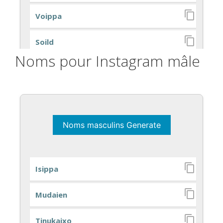
Noms pour Instagram mâle