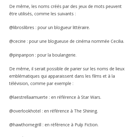
De même, les noms créés par des jeux de mots peuvent
être utilisés, comme les suivants :
@libroslibres : pour un blogueur littéraire.
@cecine : pour une blogueuse de cinéma nommée Cecilia.
@pinpanpon : pour la boulangerie.
De même, il serait possible de parier sur les noms de lieux
emblématiques qui apparaissent dans les films et à la
télévision, comme par exemple :
@laestrellaamuerte : en référence à Star Wars.
@overlookhotel : en référence à The Shining.
@hawthornegrill : en référence à Pulp Fiction.