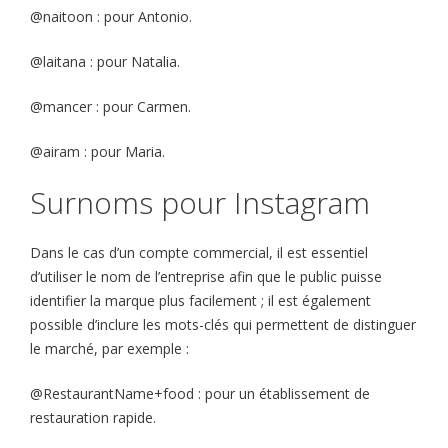
@naitoon : pour Antonio.
@laitana : pour Natalia.
@mancer : pour Carmen.
@airam : pour Maria.
Surnoms pour Instagram
Dans le cas d’un compte commercial, il est essentiel
d’utiliser le nom de l’entreprise afin que le public puisse
identifier la marque plus facilement ; il est également
possible d’inclure les mots-clés qui permettent de distinguer
le marché, par exemple :
@RestaurantName+food : pour un établissement de
restauration rapide.