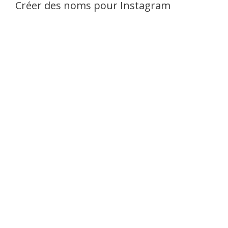
Créer des noms pour Instagram