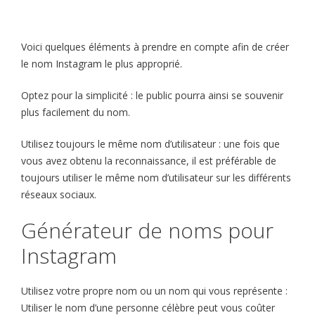
Voici quelques éléments à prendre en compte afin de créer
le nom Instagram le plus approprié.
Optez pour la simplicité : le public pourra ainsi se souvenir
plus facilement du nom.
Utilisez toujours le même nom d’utilisateur : une fois que
vous avez obtenu la reconnaissance, il est préférable de
toujours utiliser le même nom d’utilisateur sur les différents
réseaux sociaux.
Générateur de noms pour
Instagram
Utilisez votre propre nom ou un nom qui vous représente :
Utiliser le nom d’une personne célèbre peut vous coûter