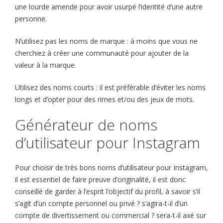
une lourde amende pour avoir usurpé l’identité d’une autre
personne.
N’utilisez pas les noms de marque : à moins que vous ne
cherchiez à créer une communauté pour ajouter de la
valeur à la marque.
Utilisez des noms courts : il est préférable d’éviter les noms
longs et d’opter pour des rimes et/ou des jeux de mots.
Générateur de noms
d’utilisateur pour Instagram
Pour choisir de très bons noms d’utilisateur pour Instagram,
il est essentiel de faire preuve d’originalité, il est donc
conseillé de garder à l’esprit l’objectif du profil, à savoir s’il
s’agit d’un compte personnel ou privé ? s’agira-t-il d’un
compte de divertissement ou commercial ? sera-t-il axé sur