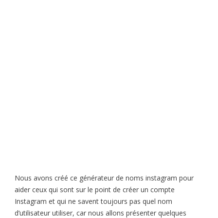
Nous avons créé ce générateur de noms instagram pour
aider ceux qui sont sur le point de créer un compte
Instagram et qui ne savent toujours pas quel nom
d’utilisateur utiliser, car nous allons présenter quelques