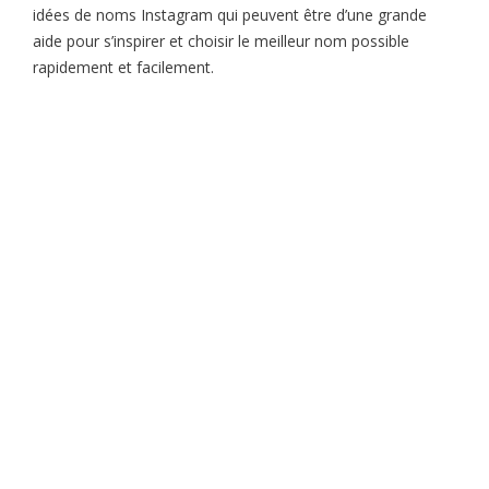
idées de noms Instagram qui peuvent être d’une grande
aide pour s’inspirer et choisir le meilleur nom possible
rapidement et facilement.