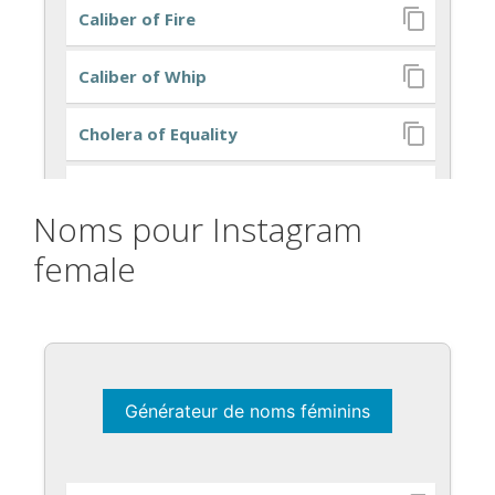
Noms pour Instagram
female