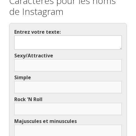
Caractères pour les noms
de Instagram
Entrez votre texte:
Sexy/Attractive
Simple
Rock 'N Roll
Majuscules et minuscules