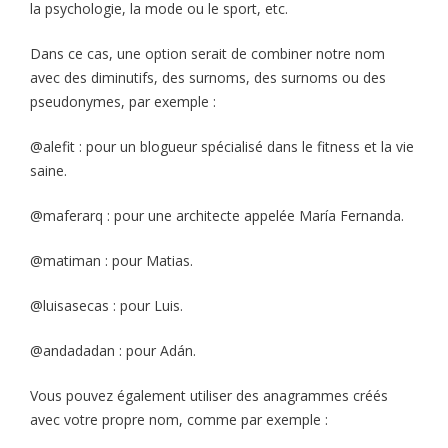
la psychologie, la mode ou le sport, etc.
Dans ce cas, une option serait de combiner notre nom
avec des diminutifs, des surnoms, des surnoms ou des
pseudonymes, par exemple :
@alefit : pour un blogueur spécialisé dans le fitness et la vie
saine.
@maferarq : pour une architecte appelée María Fernanda.
@matiman : pour Matias.
@luisasecas : pour Luis.
@andadadan : pour Adán.
Vous pouvez également utiliser des anagrammes créés
avec votre propre nom, comme par exemple :