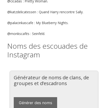
@cicadas : Pretty Woman.
@katzdelicatessen : Quand Harry rencontre Sally.
@palacinkascafe : My Blueberry Nights.
@monkscafés : Seinfeld.
Noms des escouades de
Instagram