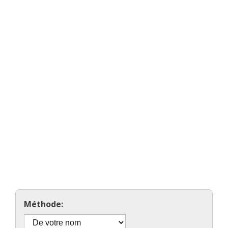
Méthode: